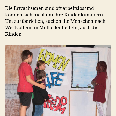
Die Erwachsenen sind oft arbeitslos und
können sich nicht um ihre Kinder kümmern.
Um zu überleben, suchen die Menschen nach
Wertvollem im Müll oder betteln, auch die
Kinder.