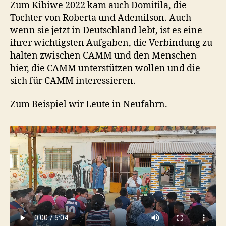
Zum Kibiwe 2022 kam auch Domitila, die
Tochter von Roberta und Ademilson. Auch
wenn sie jetzt in Deutschland lebt, ist es eine
ihrer wichtigsten Aufgaben, die Verbindung zu
halten zwischen CAMM und den Menschen
hier, die CAMM unterstützen wollen und die
sich für CAMM interessieren.
Zum Beispiel wir Leute in Neufahrn.