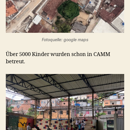
Fotoquelle: google maps
Über 5000 Kinder wurden schon in CAMM
betreut.