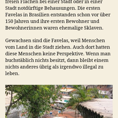
freien Flächen bei einer Stadt oder in einer
Stadt notdürftige Behausungen. Die ersten
Favelas in Brasilien entstanden schon vor über
150 Jahren und ihre ersten Bewohner und
Bewohnerinnen waren ehemalige Sklaven.
Gewachsen sind die Favelas, weil Menschen
vom Land in die Stadt ziehen. Auch dort hatten
diese Menschen keine Perspektive. Wenn man
buchstäblich nichts besitzt, dann bleibt einem
nichts anderes übrig als irgendwo illegal zu
leben.