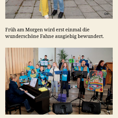
Früh am Morgen wird erst einmal die
wunderschöne Fahne ausgiebig bewundert.