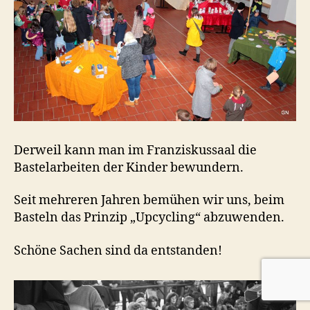
Derweil kann man im Franziskussaal die
Bastelarbeiten der Kinder bewundern.
Seit mehreren Jahren bemühen wir uns, beim
Basteln das Prinzip „Upcycling“ abzuwenden.
Schöne Sachen sind da entstanden!