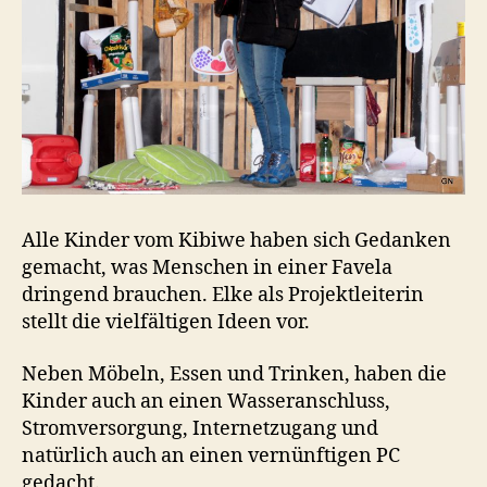
Alle Kinder vom Kibiwe haben sich Gedanken
gemacht, was Menschen in einer Favela
dringend brauchen. Elke als Projektleiterin
stellt die vielfältigen Ideen vor.
Neben Möbeln, Essen und Trinken, haben die
Kinder auch an einen Wasseranschluss,
Stromversorgung, Internetzugang und
natürlich auch an einen vernünftigen PC
gedacht.