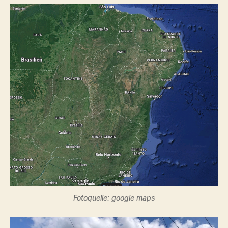
Fotoquelle: google maps