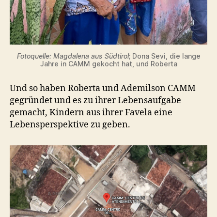
Fotoquelle: Magdalena aus Südtirol
; Dona Sevi, die lange
Jahre in CAMM gekocht hat, und Roberta
Und so haben Roberta und Ademilson CAMM
gegründet und es zu ihrer Lebensaufgabe
gemacht, Kindern aus ihrer Favela eine
Lebensperspektive zu geben.