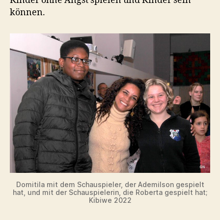
Kinder ohne Angst spielen und Kinder sein
können.
Domitila mit dem Schauspieler, der Ademilson gespielt
hat, und mit der Schauspielerin, die Roberta gespielt hat;
Kibiwe 2022