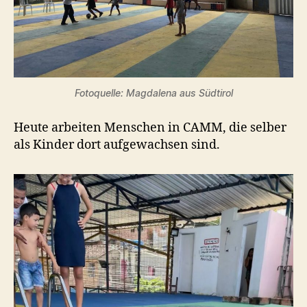
Fotoquelle: Magdalena aus Südtirol
Heute arbeiten Menschen in CAMM, die selber
als Kinder dort aufgewachsen sind.