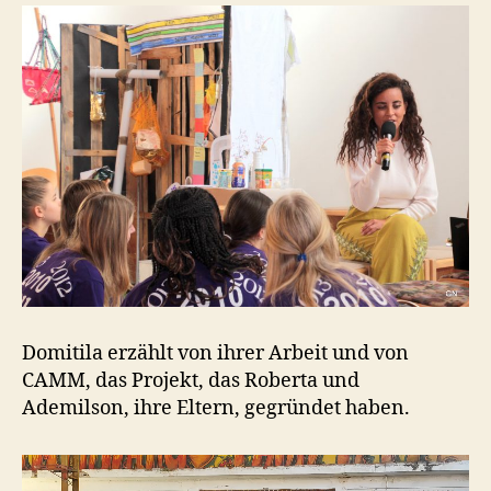
Domitila erzählt von ihrer Arbeit und von
CAMM, das Projekt, das Roberta und
Ademilson, ihre Eltern, gegründet haben.