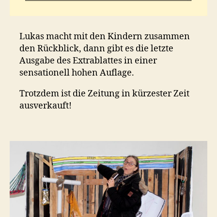
Lukas macht mit den Kindern zusammen
den Rückblick, dann gibt es die letzte
Ausgabe des Extrablattes in einer
sensationell hohen Auflage.
Trotzdem ist die Zeitung in kürzester Zeit
ausverkauft!