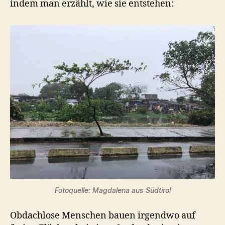
indem man erzählt, wie sie entstehen:
Fotoquelle: Magdalena aus Südtirol
Obdachlose Menschen bauen irgendwo auf