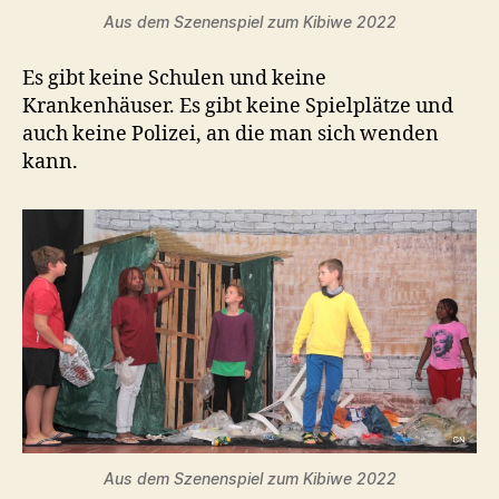
Aus dem Szenenspiel zum Kibiwe 2022
Es gibt keine Schulen und keine
Krankenhäuser. Es gibt keine Spielplätze und
auch keine Polizei, an die man sich wenden
kann.
Aus dem Szenenspiel zum Kibiwe 2022