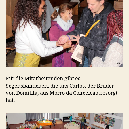
Für die Mitarbeitenden gibt es
Segensbändchen, die uns Carlos, der Bruder
von Domitila, aus Morro da Conceicao besorgt
hat.