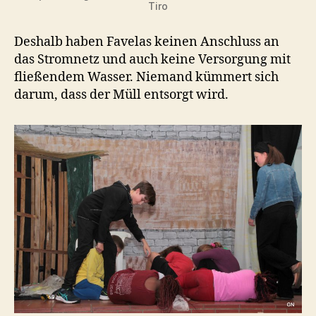
Tiro
Deshalb haben Favelas keinen Anschluss an
das Stromnetz und auch keine Versorgung mit
fließendem Wasser. Niemand kümmert sich
darum, dass der Müll entsorgt wird.