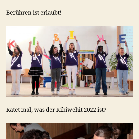
Berühren ist erlaubt!
Ratet mal, was der Kibiwehit 2022 ist?