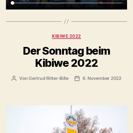
Kategorien
KIBIWE 2022
Der Sonntag beim
Kibiwe 2022
Von
Gertrud Ritter-Bille
6. November 2022
Beitragsautor
Veröffentlichungsdatum