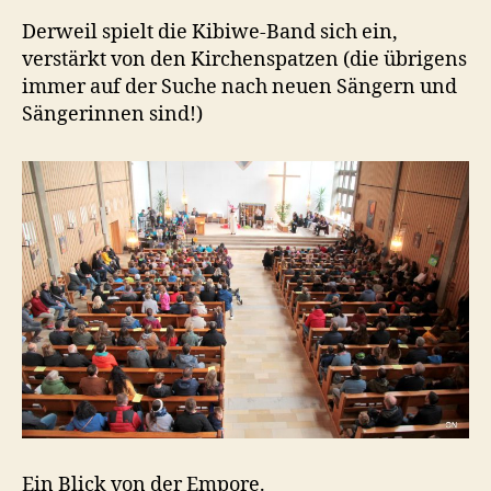
Derweil spielt die Kibiwe-Band sich ein,
verstärkt von den Kirchenspatzen (die übrigens
immer auf der Suche nach neuen Sängern und
Sängerinnen sind!)
Ein Blick von der Empore.