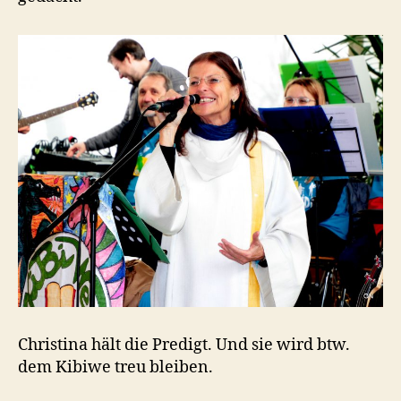
Christina hält die Predigt. Und sie wird btw.
dem Kibiwe treu bleiben.