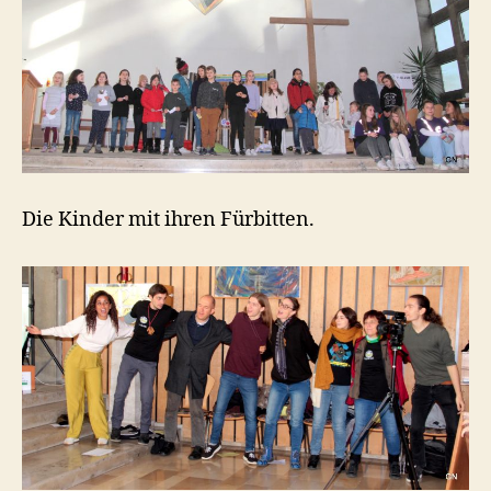
Die Kinder mit ihren Fürbitten.