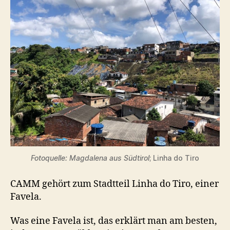
Fotoquelle: Magdalena aus Südtirol
; Linha do Tiro
CAMM gehört zum Stadtteil Linha do Tiro, einer
Favela.
Was eine Favela ist, das erklärt man am besten,