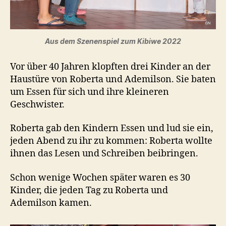
Aus dem Szenenspiel zum Kibiwe 2022
Vor über 40 Jahren klopften drei Kinder an der
Haustüre von Roberta und Ademilson. Sie baten
um Essen für sich und ihre kleineren
Geschwister.
Roberta gab den Kindern Essen und lud sie ein,
jeden Abend zu ihr zu kommen: Roberta wollte
ihnen das Lesen und Schreiben beibringen.
Schon wenige Wochen später waren es 30
Kinder, die jeden Tag zu Roberta und
Ademilson kamen.