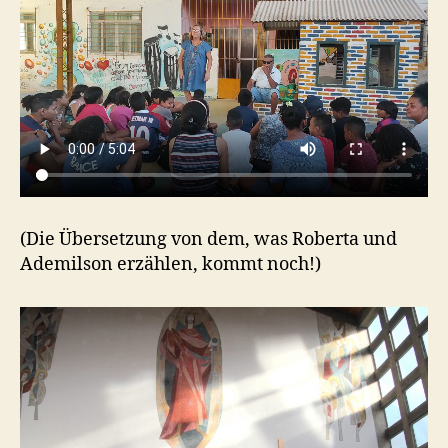
(Die Übersetzung von dem, was Roberta und
Ademilson erzählen, kommt noch!)