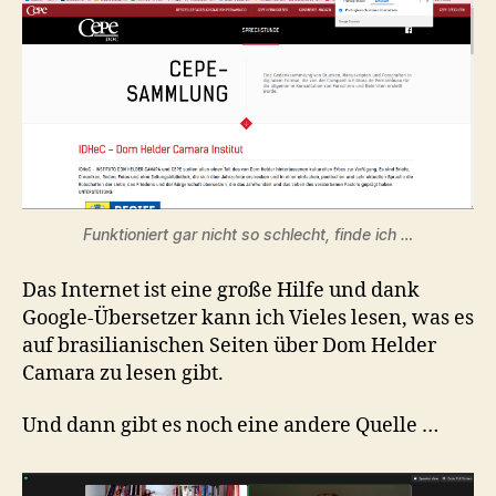
Funktioniert gar nicht so schlecht, finde ich …
Das Internet ist eine große Hilfe und dank
Google-Übersetzer kann ich Vieles lesen, was es
auf brasilianischen Seiten über Dom Helder
Camara zu lesen gibt.
Und dann gibt es noch eine andere Quelle …