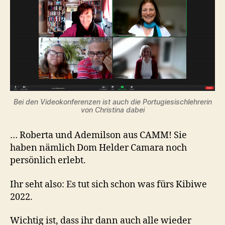
Bei den Videokonferenzen ist auch die Portugiesischlehrerin
von Christina dabei
… Roberta und Ademilson aus CAMM! Sie
haben nämlich Dom Helder Camara noch
persönlich erlebt.
Ihr seht also: Es tut sich schon was fürs Kibiwe
2022.
Wichtig ist, dass ihr dann auch alle wieder