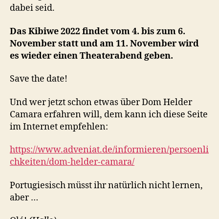
dabei seid.
Das Kibiwe 2022 findet vom 4. bis zum 6.
November statt und am 11. November wird
es wieder einen Theaterabend geben.
Save the date!
Und wer jetzt schon etwas über Dom Helder
Camara erfahren will, dem kann ich diese Seite
im Internet empfehlen:
https://www.adveniat.de/informieren/persoenli
chkeiten/dom-helder-camara/
Portugiesisch müsst ihr natürlich nicht lernen,
aber …