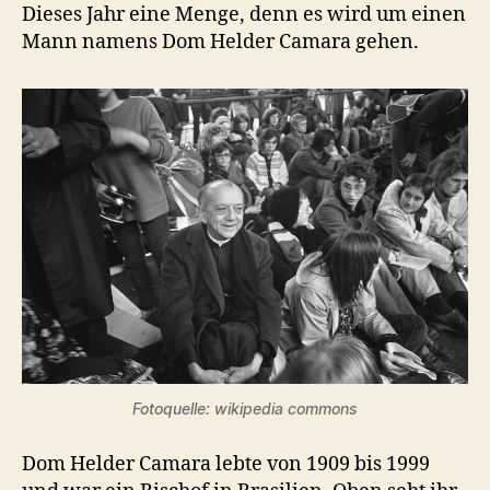
Dieses Jahr eine Menge, denn es wird um einen
Mann namens Dom Helder Camara gehen.
Fotoquelle: wikipedia commons
Dom Helder Camara lebte von 1909 bis 1999