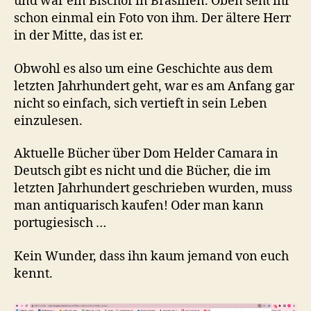
und war ein Bischof in Brasilien. Oben seht ihr
schon einmal ein Foto von ihm. Der ältere Herr
in der Mitte, das ist er.
Obwohl es also um eine Geschichte aus dem
letzten Jahrhundert geht, war es am Anfang gar
nicht so einfach, sich vertieft in sein Leben
einzulesen.
Aktuelle Bücher über Dom Helder Camara in
Deutsch gibt es nicht und die Bücher, die im
letzten Jahrhundert geschrieben wurden, muss
man antiquarisch kaufen! Oder man kann
portugiesisch …
Kein Wunder, dass ihn kaum jemand von euch
kennt.