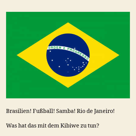
Brasilien! Fußball! Samba! Rio de Janeiro!
Was hat das mit dem Kibiwe zu tun?