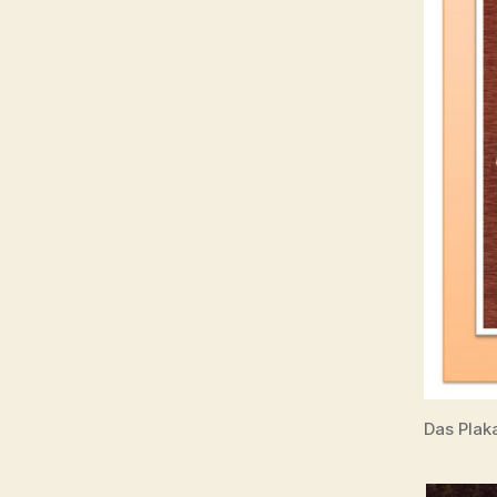
Das Plak