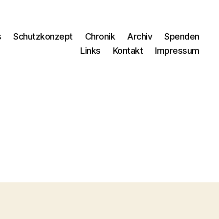
s
Schutzkonzept
Chronik
Archiv
Spenden
Links
Kontakt
Impressum