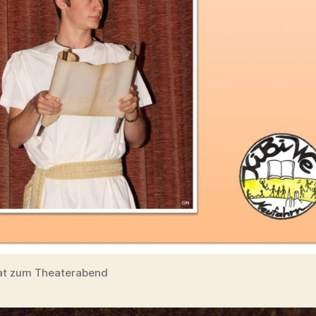
at zum Theaterabend