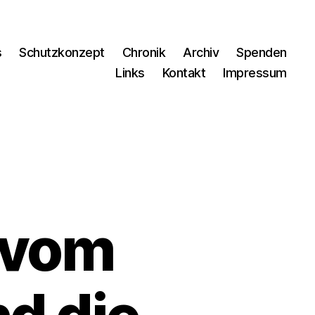
s
Schutzkonzept
Chronik
Archiv
Spenden
Links
Kontakt
Impressum
 vom