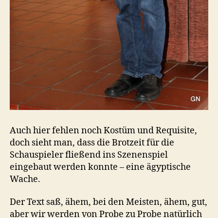
Auch hier fehlen noch Kostüm und Requisite,
doch sieht man, dass die Brotzeit für die
Schauspieler fließend ins Szenenspiel
eingebaut werden konnte – eine ägyptische
Wache.
Der Text saß, ähem, bei den Meisten, ähem, gut,
aber wir werden von Probe zu Probe natürlich