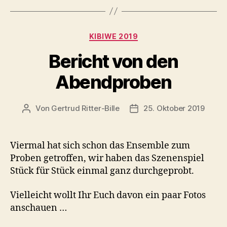
Kategorien
KIBIWE 2019
Bericht von den
Abendproben
Von
Gertrud Ritter-Bille
25. Oktober 2019
Beitragsautor
Veröffentlichungsdatum
Viermal hat sich schon das Ensemble zum
Proben getroffen, wir haben das Szenenspiel
Stück für Stück einmal ganz durchgeprobt.
Vielleicht wollt Ihr Euch davon ein paar Fotos
anschauen …