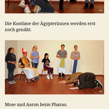
Die Kostüme der Ägypterinnen werden erst
noch genäht.
Mose und Aaron beim Pharao.