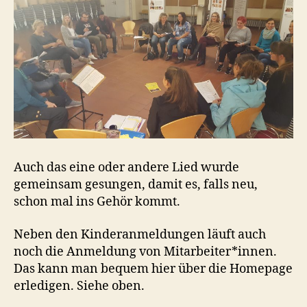
Auch das eine oder andere Lied wurde
gemeinsam gesungen, damit es, falls neu,
schon mal ins Gehör kommt.
Neben den Kinderanmeldungen läuft auch
noch die Anmeldung von Mitarbeiter*innen.
Das kann man bequem hier über die Homepage
erledigen. Siehe oben.