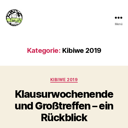
Menü
kibiwe
Kategorie:
Kibiwe 2019
Kategorien
KIBIWE 2019
Klausurwochenende
und Großtreffen – ein
Rückblick