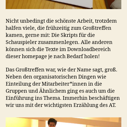
Nicht unbedingt die schönste Arbeit, trotzdem
halfen viele, die frühzeitig zum Großtreffen
kamen, gerne mit: Die Skripts für die
Schauspieler zusammenlegen. Alle anderen
können sich die Texte im Downloadbereich
dieser homepage je nach Bedarf holen!
Das Großtreffen war, wie der Name sagt, groß.
Neben den organisatorischen Dingen wie
Einteilung der Mitarbeiter*innen in die
Gruppen und Ähnlichem ging es auch um die
Einführung ins Thema. Immerhin beschäftigen
wir uns mit der wichtigsten Erzählung des AT.