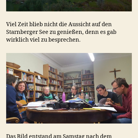
Viel Zeit blieb nicht die Aussicht auf den
Starnberger See zu genießen, denn es gab
wirklich viel zu besprechen.
Das Bild entstand am Samstag nach dem