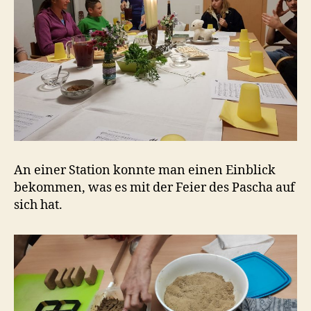
An einer Station konnte man einen Einblick
bekommen, was es mit der Feier des Pascha auf
sich hat.