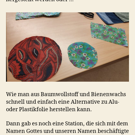
Wie man aus Baumwollstoff und Bienenwachs
schnell und einfach eine Alternative zu Alu-
oder Plastikfolie herstellen kann.
Dann gab es noch eine Station, die sich mit dem
Namen Gottes und unseren Namen beschäftigte