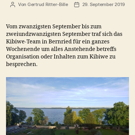
Von
Gertrud Ritter-Bille
29. September 2019
Beitragsautor
Veröffentlichungsdatum
Vom zwanzigsten September bis zum
zweiundzwanzigsten September traf sich das
Kibiwe-Team in Bernried für ein ganzes
Wochenende um alles Anstehende betreffs
Organisation oder Inhalten zum Kibiwe zu
besprechen.