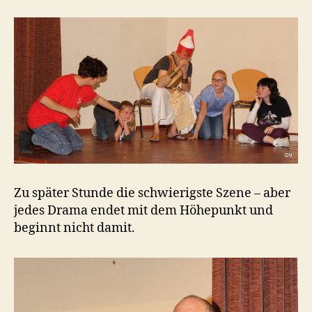
Zu später Stunde die schwierigste Szene – aber
jedes Drama endet mit dem Höhepunkt und
beginnt nicht damit.