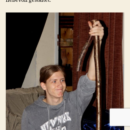
liebevoll gestaltet.