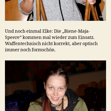
Und noch einmal Elke: Die „Biene-Maja-
Speere“ kommen mal wieder zum Einsatz.
Waffentechnisch nicht korrekt, aber optisch
immer noch formschön.