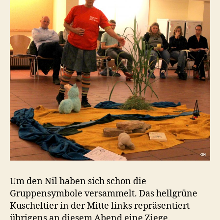
Um den Nil haben sich schon die
Gruppensymbole versammelt. Das hellgrüne
Kuscheltier in der Mitte links repräsentiert
übrigens an diesem Abend eine Ziege.