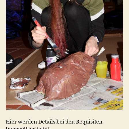
Hier werden Details bei den Requisiten