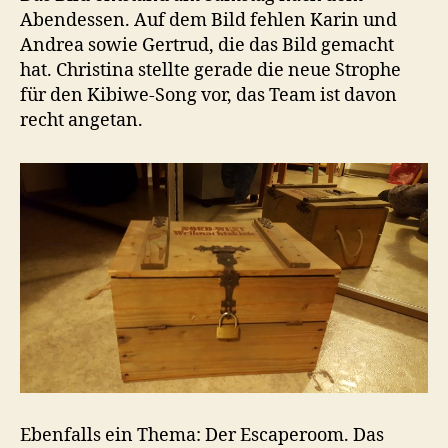
Abendessen. Auf dem Bild fehlen Karin und
Andrea sowie Gertrud, die das Bild gemacht
hat. Christina stellte gerade die neue Strophe
für den Kibiwe-Song vor, das Team ist davon
recht angetan.
Ebenfalls ein Thema: Der Escaperoom. Das