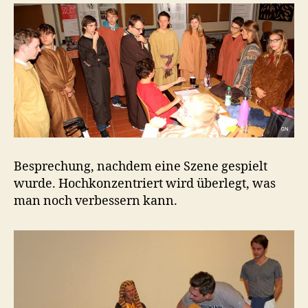
Besprechung, nachdem eine Szene gespielt
wurde. Hochkonzentriert wird überlegt, was
man noch verbessern kann.