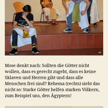
Mose denkt nach: Sollten die Götter nicht
wollen, dass es gerecht zugeht, dass es keine
Sklaven und Herren gibt und dass alle
Menschen frei sind? Rehema (rechts) sieht das
nicht so: Starke Götter helfen starken Völkern,
zum Beispiel uns, den Ägyptern!