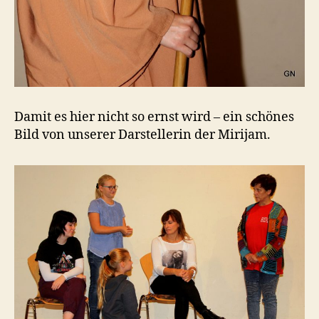
Damit es hier nicht so ernst wird – ein schönes
Bild von unserer Darstellerin der Mirijam.