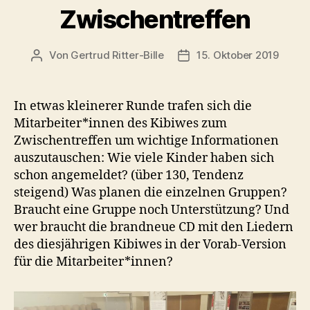
Zwischentreffen
Von
Gertrud Ritter-Bille
15. Oktober 2019
Beitragsautor
Veröffentlichungsdatum
In etwas kleinerer Runde trafen sich die
Mitarbeiter*innen des Kibiwes zum
Zwischentreffen um wichtige Informationen
auszutauschen: Wie viele Kinder haben sich
schon angemeldet? (über 130, Tendenz
steigend) Was planen die einzelnen Gruppen?
Braucht eine Gruppe noch Unterstützung? Und
wer braucht die brandneue CD mit den Liedern
des diesjährigen Kibiwes in der Vorab-Version
für die Mitarbeiter*innen?