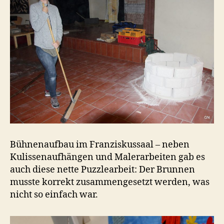
Bühnenaufbau im Franziskussaal – neben
Kulissenaufhängen und Malerarbeiten gab es
auch diese nette Puzzlearbeit: Der Brunnen
musste korrekt zusammengesetzt werden, was
nicht so einfach war.