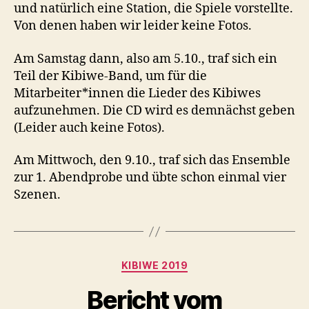
und natürlich eine Station, die Spiele vorstellte.
Von denen haben wir leider keine Fotos.
Am Samstag dann, also am 5.10., traf sich ein
Teil der Kibiwe-Band, um für die
Mitarbeiter*innen die Lieder des Kibiwes
aufzunehmen. Die CD wird es demnächst geben
(Leider auch keine Fotos).
Am Mittwoch, den 9.10., traf sich das Ensemble
zur 1. Abendprobe und übte schon einmal vier
Szenen.
Kategorien
KIBIWE 2019
Bericht vom