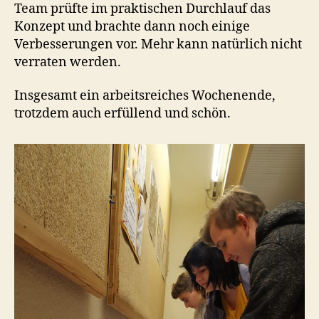
Team prüfte im praktischen Durchlauf das
Konzept und brachte dann noch einige
Verbesserungen vor. Mehr kann natürlich nicht
verraten werden.
Insgesamt ein arbeitsreiches Wochenende,
trotzdem auch erfüllend und schön.