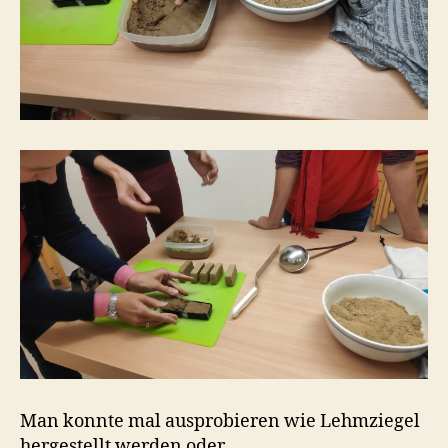
Man konnte mal ausprobieren wie Lehmziegel
hergestellt werden oder …