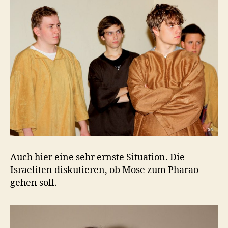
Auch hier eine sehr ernste Situation. Die
Israeliten diskutieren, ob Mose zum Pharao
gehen soll.