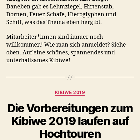
Daneben gab es Lehmziegel, Hirtenstab,
Dornen, Feuer, Schafe, Hieroglyphen und
Schilf, was das Thema eben hergibt.
Mitarbeiter*innen sind immer noch
willkommen! Wie man sich anmeldet? Siehe
oben. Auf eine schönes, spannendes und
unterhaltsames Kibiwe!
Kategorien
KIBIWE 2019
Die Vorbereitungen zum
Kibiwe 2019 laufen auf
Hochtouren