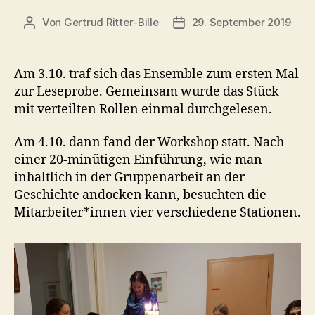
Von
Gertrud Ritter-Bille
29. September 2019
Beitragsautor
Veröffentlichungsdatum
Am 3.10. traf sich das Ensemble zum ersten Mal
zur Leseprobe. Gemeinsam wurde das Stück
mit verteilten Rollen einmal durchgelesen.
Am 4.10. dann fand der Workshop statt. Nach
einer 20-minütigen Einführung, wie man
inhaltlich in der Gruppenarbeit an der
Geschichte andocken kann, besuchten die
Mitarbeiter*innen vier verschiedene Stationen.