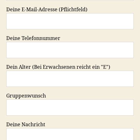
Deine E-Mail-Adresse (Pflichtfeld)
Deine Telefonnummer
Dein Alter (Bei Erwachsenen reicht ein "E")
Gruppenwunsch
Deine Nachricht