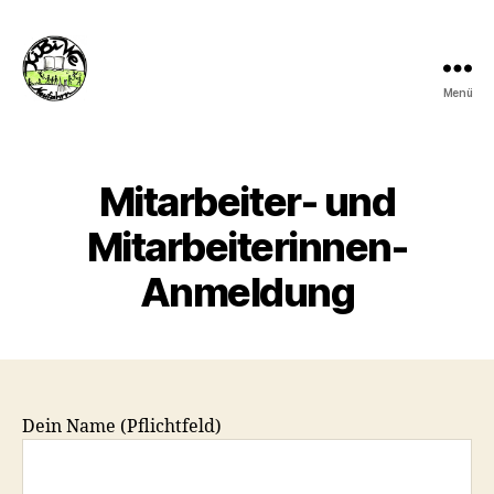
Menü
kibiwe
Mitarbeiter- und
Mitarbeiterinnen-
Anmeldung
Dein Name (Pflichtfeld)