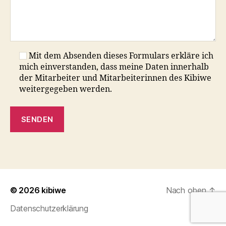
Mit dem Absenden dieses Formulars erkläre ich
mich einverstanden, dass meine Daten innerhalb
der Mitarbeiter und Mitarbeiterinnen des Kibiwe
weitergegeben werden.
© 2026
kibiwe
Nach oben
↑
Datenschutzerklärung