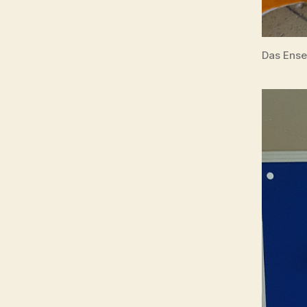
Das Ense