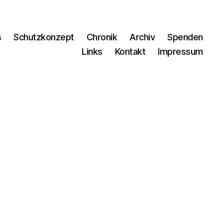
s
Schutzkonzept
Chronik
Archiv
Spenden
Links
Kontakt
Impressum