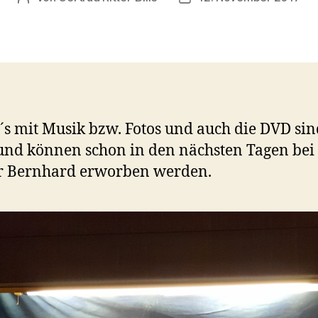
´s mit Musik bzw. Fotos und auch die DVD sin
 und können schon in den nächsten Tagen bei
r Bernhard erworben werden.