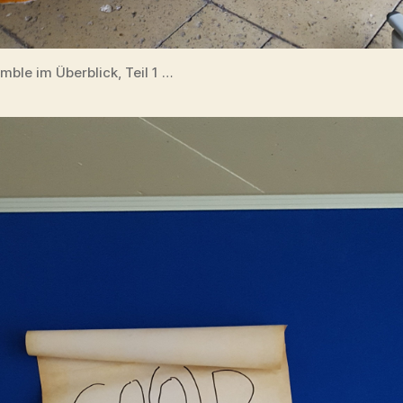
mble im Überblick, Teil 1 …