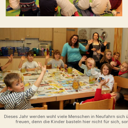
Dieses Jahr werden wohl viele Menschen in Neufahrn sich 
freuen, denn die Kinder basteln hier nicht für sich, so