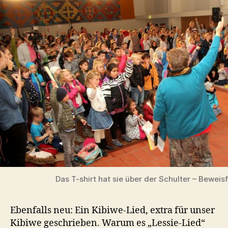
Das T-shirt hat sie über der Schulter – Beweis
Ebenfalls neu: Ein Kibiwe-Lied, extra für unser
Kibiwe geschrieben. Warum es „Lessie-Lied“