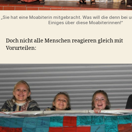
„Sie hat eine Moabiterin mitgebracht. Was will die denn bei u
Einiges über diese Moabiterinnen!“
Doch nicht alle Menschen reagieren gleich mit
Vorurteilen: