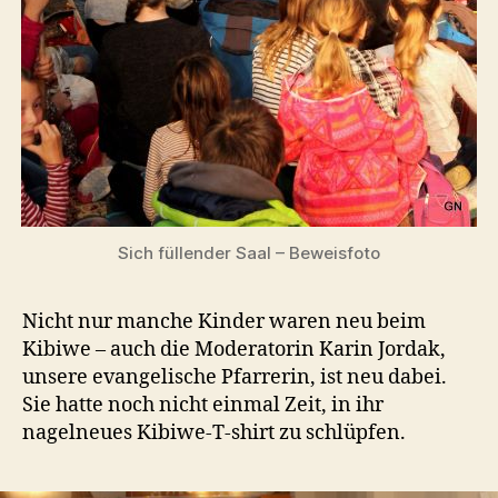
Sich füllender Saal – Beweisfoto
Nicht nur manche Kinder waren neu beim
Kibiwe – auch die Moderatorin Karin Jordak,
unsere evangelische Pfarrerin, ist neu dabei.
Sie hatte noch nicht einmal Zeit, in ihr
nagelneues Kibiwe-T-shirt zu schlüpfen.