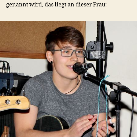
genannt wird, das liegt an dieser Frau: