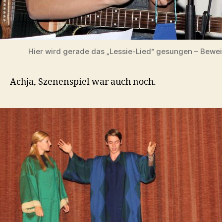
Hier wird gerade das „Lessie-Lied“ gesungen – Bewei
Achja, Szenenspiel war auch noch.