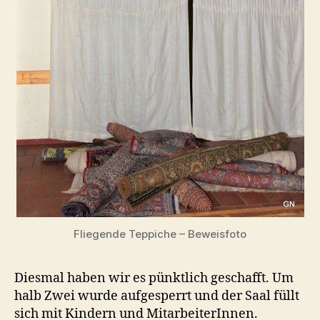
Fliegende Teppiche – Beweisfoto
Diesmal haben wir es pünktlich geschafft. Um
halb Zwei wurde aufgesperrt und der Saal füllt
sich mit Kindern und MitarbeiterInnen.