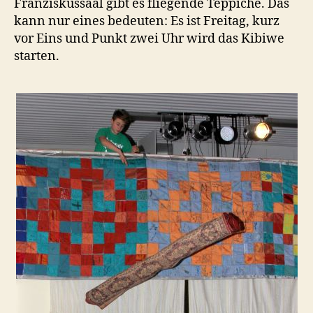
Franziskussaal gibt es fliegende Teppiche. Das
kann nur eines bedeuten: Es ist Freitag, kurz
vor Eins und Punkt zwei Uhr wird das Kibiwe
starten.