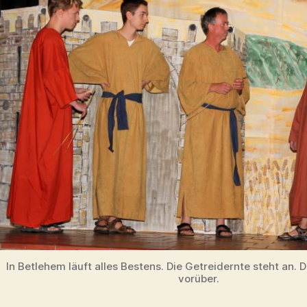
In Betlehem läuft alles Bestens. Die Getreidernte steht an. 
vorüber.