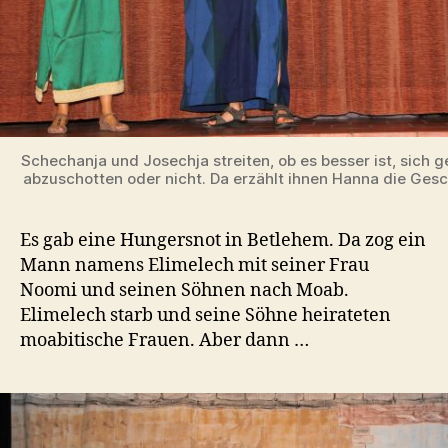
Schechanja und Josechja streiten, ob es besser ist, sich 
abzuschotten oder nicht. Da erzählt ihnen Hanna die Gesc
Es gab eine Hungersnot in Betlehem. Da zog ein
Mann namens Elimelech mit seiner Frau
Noomi und seinen Söhnen nach Moab.
Elimelech starb und seine Söhne heirateten
moabitische Frauen. Aber dann …