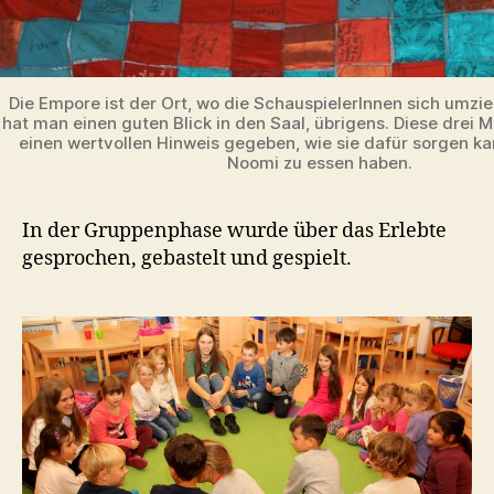
Die Empore ist der Ort, wo die SchauspielerInnen sich umzi
hat man einen guten Blick in den Saal, übrigens. Diese drei
einen wertvollen Hinweis gegeben, wie sie dafür sorgen ka
Noomi zu essen haben.
In der Gruppenphase wurde über das Erlebte
gesprochen, gebastelt und gespielt.