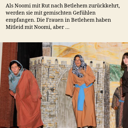
Als Noomi mit Rut nach Betlehem zurückkehrt,
werden sie mit gemischten Gefühlen
empfangen. Die Frauen in Betlehem haben
Mitleid mit Noomi, aber …