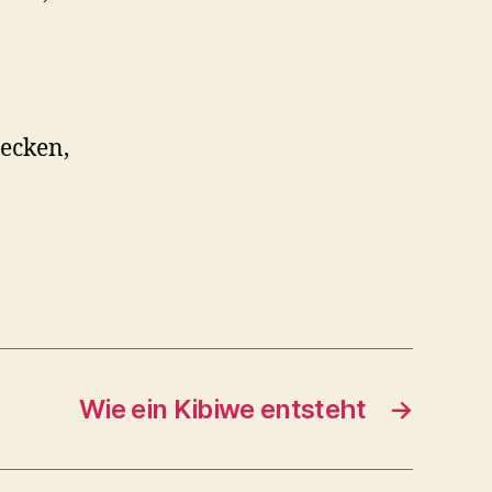
ecken,
Wie ein Kibiwe entsteht
→