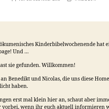
 ökumenisches Kinderbibelwochenende hat e
age! Und …
ast sie gefunden. Willkommen!
an Benedikt und Nicolas, die uns diese Hom
icht haben.
ngen erst mal klein hier an, schaut aber imm
 vorbei, wenn ihr euch aktuell informieren w