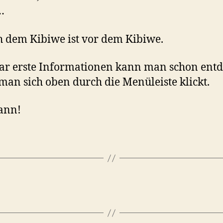
…
 dem Kibiwe ist vor dem Kibiwe.
ar erste Informationen kann man schon entd
an sich oben durch die Menüleiste klickt.
ann!