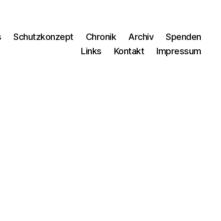
s
Schutzkonzept
Chronik
Archiv
Spenden
Links
Kontakt
Impressum
um