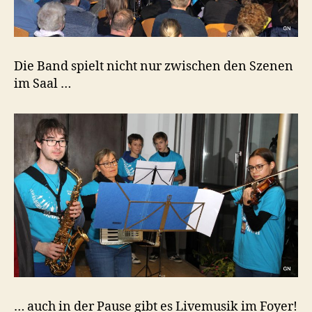
Die Band spielt nicht nur zwischen den Szenen
im Saal …
… auch in der Pause gibt es Livemusik im Foyer!