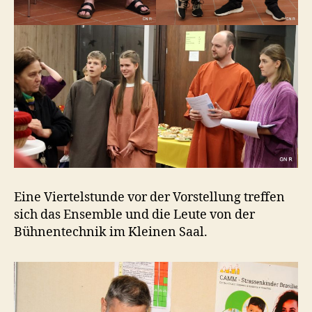
Eine Viertelstunde vor der Vorstellung treffen
sich das Ensemble und die Leute von der
Bühnentechnik im Kleinen Saal.