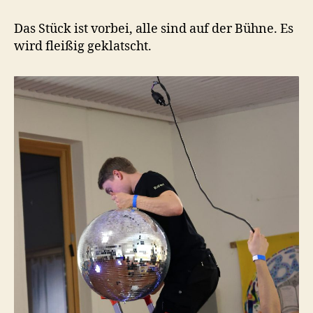
Das Stück ist vorbei, alle sind auf der Bühne. Es
wird fleißig geklatscht.