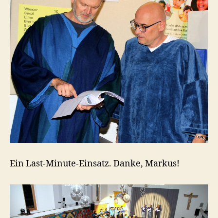
Ein Last-Minute-Einsatz. Danke, Markus!