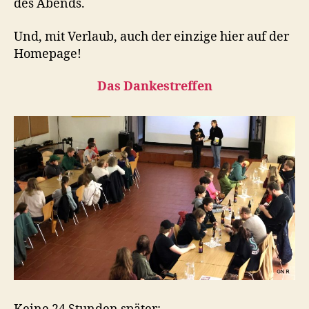
des Abends.
Und, mit Verlaub, auch der einzige hier auf der
Homepage!
Das Dankestreffen