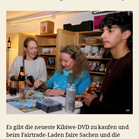
Es gibt die neueste Kibiwe-DVD zu kaufen und
beim Fairtrade-Laden faire Sachen und die