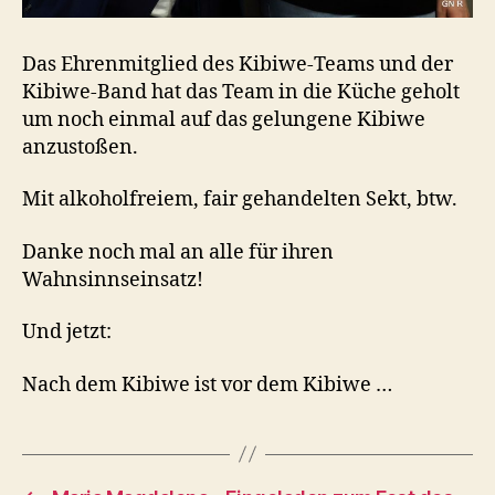
Das Ehrenmitglied des Kibiwe-Teams und der
Kibiwe-Band hat das Team in die Küche geholt
um noch einmal auf das gelungene Kibiwe
anzustoßen.
Mit alkoholfreiem, fair gehandelten Sekt, btw.
Danke noch mal an alle für ihren
Wahnsinnseinsatz!
Und jetzt:
Nach dem Kibiwe ist vor dem Kibiwe …