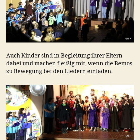
Auch Kinder sind in Begleitung ihrer Eltern
dabei und machen fleißig mit, wenn die Bemos
zu Bewegung bei den Liedern einladen.