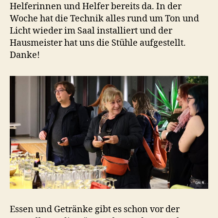
Helferinnen und Helfer bereits da. In der
Woche hat die Technik alles rund um Ton und
Licht wieder im Saal installiert und der
Hausmeister hat uns die Stühle aufgestellt.
Danke!
Essen und Getränke gibt es schon vor der