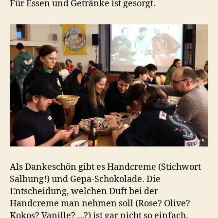
Für Essen und Getränke ist gesorgt.
Als Dankeschön gibt es Handcreme (Stichwort
Salbung!) und Gepa-Schokolade. Die
Entscheidung, welchen Duft bei der
Handcreme man nehmen soll (Rose? Olive?
Kokos? Vanille? …?) ist gar nicht so einfach.