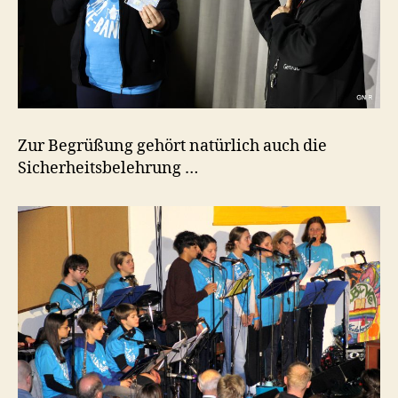
Zur Begrüßung gehört natürlich auch die
Sicherheitsbelehrung …