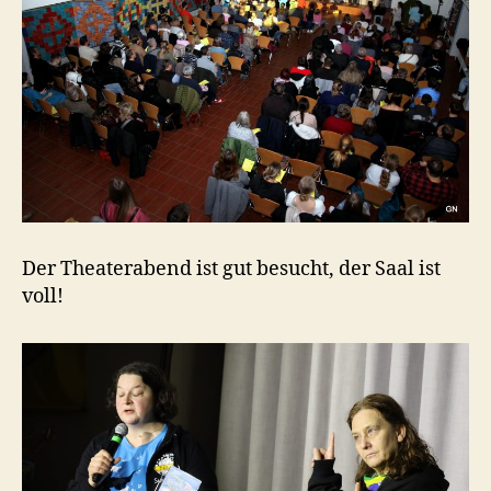
Der Theaterabend ist gut besucht, der Saal ist
voll!