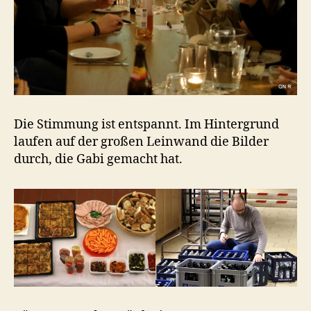
Die Stimmung ist entspannt. Im Hintergrund
laufen auf der großen Leinwand die Bilder
durch, die Gabi gemacht hat.