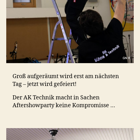
Groß aufgeräumt wird erst am nächsten
Tag – jetzt wird gefeiert!
Der AK Technik macht in Sachen
Aftershowparty keine Kompromisse …