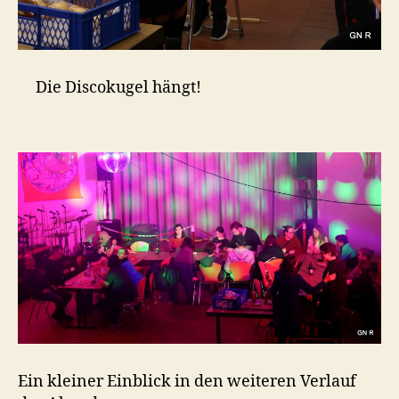
Die Discokugel hängt!
Ein kleiner Einblick in den weiteren Verlauf