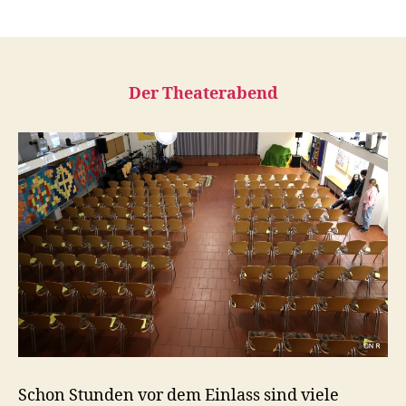
Der Theaterabend
Schon Stunden vor dem Einlass sind viele