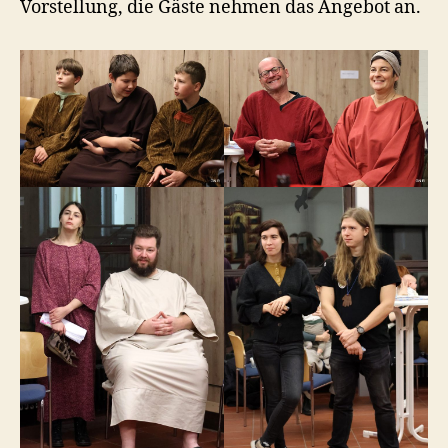
Vorstellung, die Gäste nehmen das Angebot an.