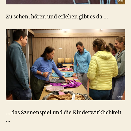
Zu sehen, hören und erleben gibt es da …
… das Szenenspiel und die Kinderwirklichkeit
…