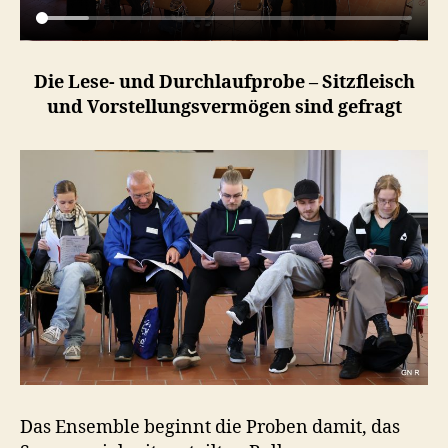
Die Lese- und Durchlaufprobe – Sitzfleisch
und Vorstellungsvermögen sind gefragt
Das Ensemble beginnt die Proben damit, das