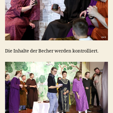
Die Inhalte der Becher werden kontrolliert.