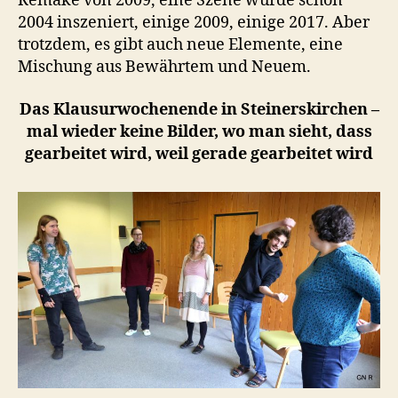
Remake von 2009, eine Szene wurde schon
2004 inszeniert, einige 2009, einige 2017. Aber
trotzdem, es gibt auch neue Elemente, eine
Mischung aus Bewährtem und Neuem.
Das Klausurwochenende in Steinerskirchen –
mal wieder keine Bilder, wo man sieht, dass
gearbeitet wird, weil gerade gearbeitet wird