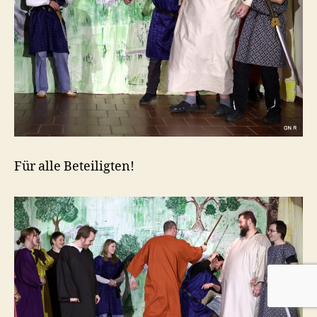
Für alle Beteiligten!