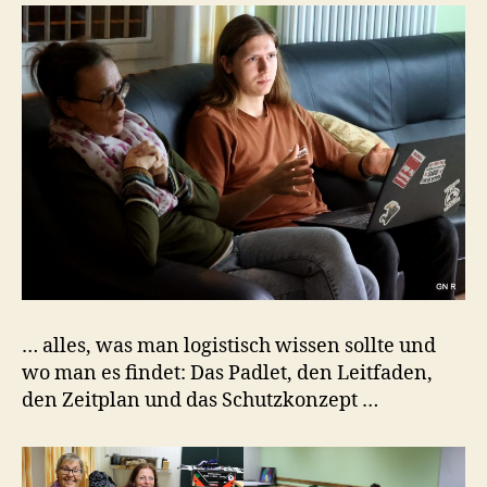
… alles, was man logistisch wissen sollte und
wo man es findet: Das Padlet, den Leitfaden,
den Zeitplan und das Schutzkonzept …