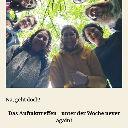
Na, geht doch!
Das Auftakttreffen – unter der Woche never
again!