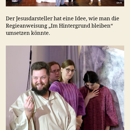
Der Jesusdarsteller hat eine Idee, wie man die
Regieanweisung „Im Hintergrund bleiben“
umsetzen könnte.