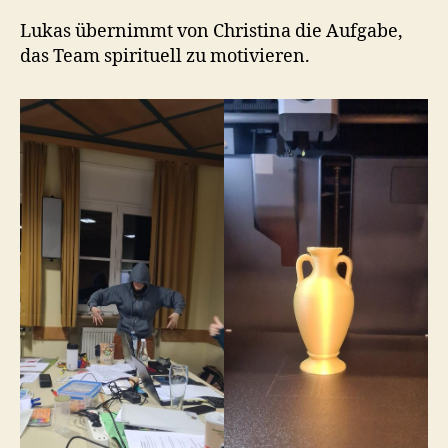
Lukas übernimmt von Christina die Aufgabe,
das Team spirituell zu motivieren.