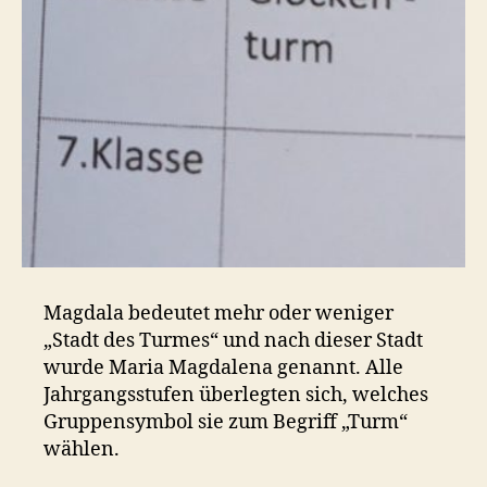
Magdala bedeutet mehr oder weniger
„Stadt des Turmes“ und nach dieser Stadt
wurde Maria Magdalena genannt. Alle
Jahrgangsstufen überlegten sich, welches
Gruppensymbol sie zum Begriff „Turm“
wählen.