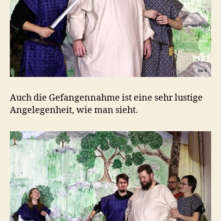
Auch die Gefangennahme ist eine sehr lustige
Angelegenheit, wie man sieht.