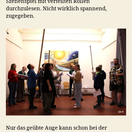
Szenenspiel mit verteilten Rollen
durchzulesen. Nicht wirklich spannend,
zugegeben.
Nur das geübte Auge kann schon bei der