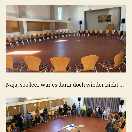
Naja, soo leer war es dann doch wieder nicht …