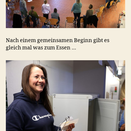
Nach einem gemeinsamen Beginn gibt es
gleich mal was zum Essen …