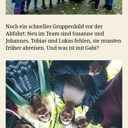
Noch ein schnelles Gruppenbild vor der
Abfahrt: Neu im Team sind Susanne und
Johannes. Tobias und Lukas fehlen, sie mussten
früher abreisen. Und was ist mit Gabi?