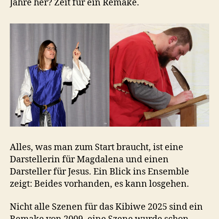
Jahre her? Zeit für ein Remake.
Alles, was man zum Start braucht, ist eine
Darstellerin für Magdalena und einen
Darsteller für Jesus. Ein Blick ins Ensemble
zeigt: Beides vorhanden, es kann losgehen.
Nicht alle Szenen für das Kibiwe 2025 sind ein