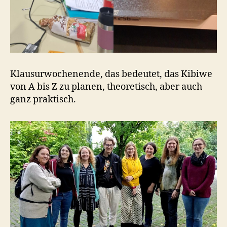
Klausurwochenende, das bedeutet, das Kibiwe
von A bis Z zu planen, theoretisch, aber auch
ganz praktisch.