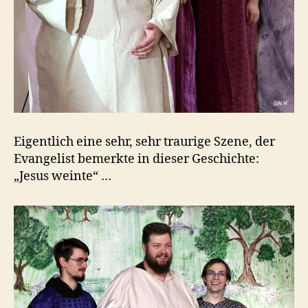
Eigentlich eine sehr, sehr traurige Szene, der
Evangelist bemerkte in dieser Geschichte:
„Jesus weinte“ …