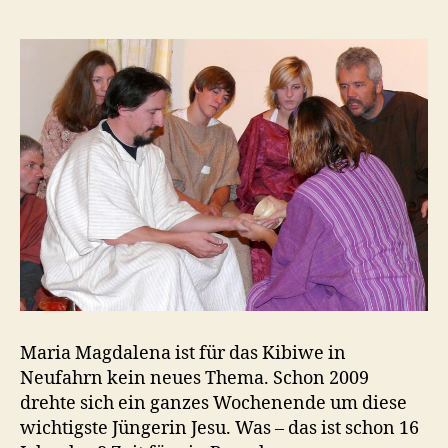
Maria Magdalena ist für das Kibiwe in
Neufahrn kein neues Thema. Schon 2009
drehte sich ein ganzes Wochenende um diese
wichtigste Jüngerin Jesu. Was – das ist schon 16