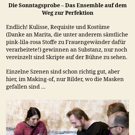
Die Sonntagsprobe – Das Ensemble auf dem
Weg zur Perfektion
Endlich! Kulisse, Requisite und Kostüme
(Danke an Marita, die unter anderem sämtliche
pink-lila-rosa Stoffe zu Frauengewänder dafür
verarbeitete!) gewinnen an Substanz, nur noch
vereinzelt sind Skripte auf der Bühne zu sehen.
Einzelne Szenen sind schon richtig gut, aber
hier, im Making-of, nur Bilder, wo die Masken
gefallen sind …