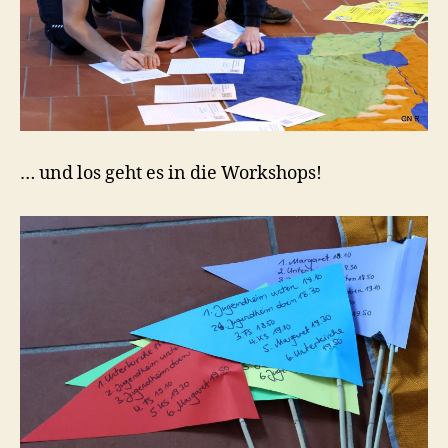
… und los geht es in die Workshops!