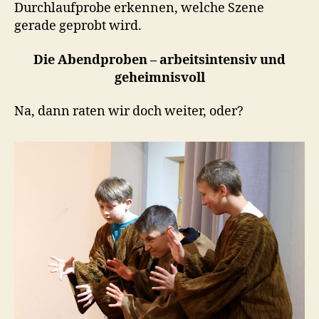
Durchlaufprobe erkennen, welche Szene
gerade geprobt wird.
Die Abendproben – arbeitsintensiv und
geheimnisvoll
Na, dann raten wir doch weiter, oder?