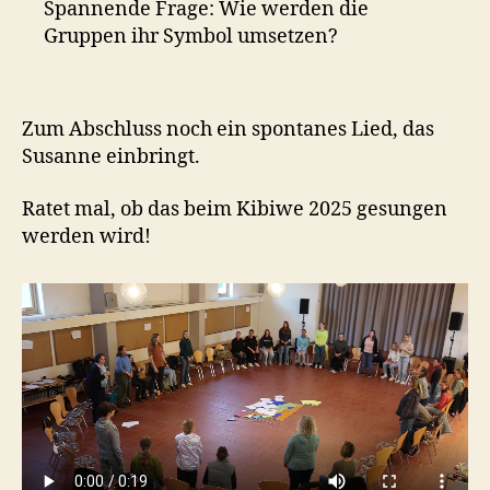
Spannende Frage: Wie werden die
Gruppen ihr Symbol umsetzen?
Zum Abschluss noch ein spontanes Lied, das
Susanne einbringt.
Ratet mal, ob das beim Kibiwe 2025 gesungen
werden wird!