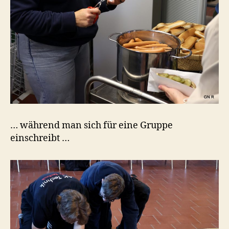
… während man sich für eine Gruppe
einschreibt …