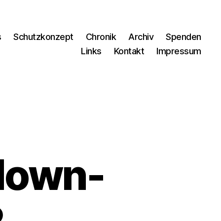
s
Schutzkonzept
Chronik
Archiv
Spenden
Links
Kontakt
Impressum
down-